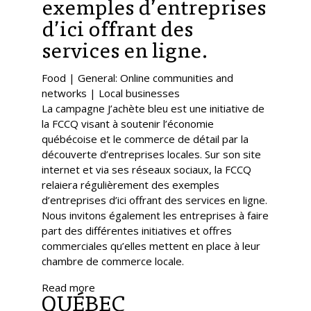
exemples d’entreprises
d’ici offrant des
services en ligne.
Food | General: Online communities and
networks | Local businesses
La campagne J’achète bleu est une initiative de
la FCCQ visant à soutenir l’économie
québécoise et le commerce de détail par la
découverte d’entreprises locales. Sur son site
internet et via ses réseaux sociaux, la FCCQ
relaiera régulièrement des exemples
d’entreprises d’ici offrant des services en ligne.
Nous invitons également les entreprises à faire
part des différentes initiatives et offres
commerciales qu’elles mettent en place à leur
chambre de commerce locale.
Read more
QUÉBEC