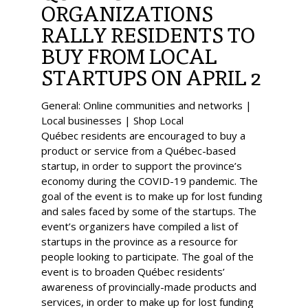
ORGANIZATIONS
RALLY RESIDENTS TO
BUY FROM LOCAL
STARTUPS ON APRIL 2
General: Online communities and networks |
Local businesses | Shop Local
Québec residents are encouraged to buy a
product or service from a Québec-based
startup, in order to support the province’s
economy during the COVID-19 pandemic. The
goal of the event is to make up for lost funding
and sales faced by some of the startups. The
event’s organizers have compiled a list of
startups in the province as a resource for
people looking to participate. The goal of the
event is to broaden Québec residents’
awareness of provincially-made products and
services, in order to make up for lost funding