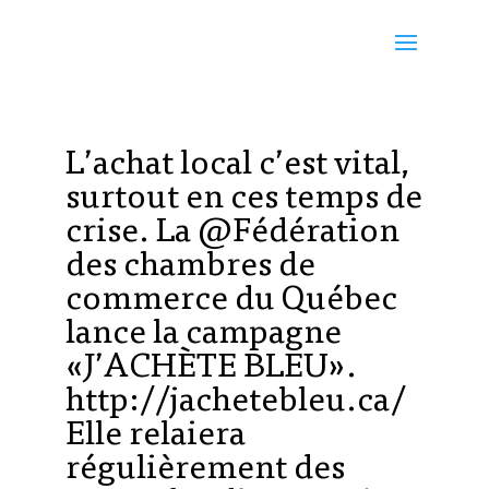
L’achat local c’est vital,
surtout en ces temps de
crise. La @Fédération
des chambres de
commerce du Québec
lance la campagne
«J’ACHÈTE BLEU».
http://jachetebleu.ca/
Elle relaiera
régulièrement des