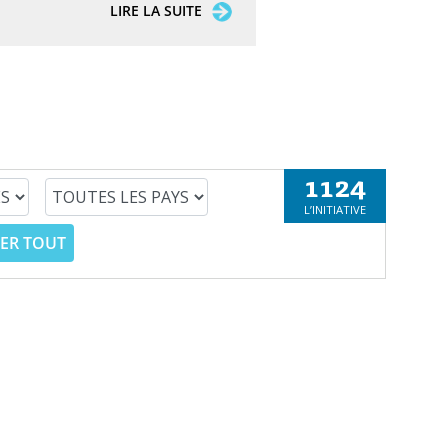
LIRE LA SUITE
1124
L’INITIATIVE