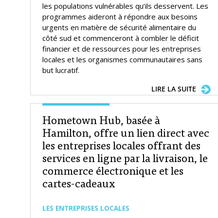
les populations vulnérables qu’ils desservent. Les
programmes aideront à répondre aux besoins
urgents en matière de sécurité alimentaire du
côté sud et commenceront à combler le déficit
financier et de ressources pour les entreprises
locales et les organismes communautaires sans
but lucratif.
LIRE LA SUITE
Hometown Hub, basée à
Hamilton, offre un lien direct avec
les entreprises locales offrant des
services en ligne par la livraison, le
commerce électronique et les
cartes-cadeaux
LES ENTREPRISES LOCALES