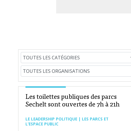
Les toilettes publiques des parcs
Sechelt sont ouvertes de 7h à 21h
LE LEADERSHIP POLITIQUE | LES PARCS ET
L’ESPACE PUBLIC