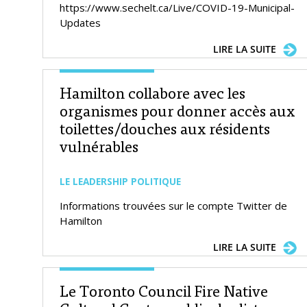
https://www.sechelt.ca/Live/COVID-19-Municipal-
Updates
LIRE LA SUITE
Hamilton collabore avec les
organismes pour donner accès aux
toilettes/douches aux résidents
vulnérables
LE LEADERSHIP POLITIQUE
Informations trouvées sur le compte Twitter de
Hamilton
LIRE LA SUITE
Le Toronto Council Fire Native