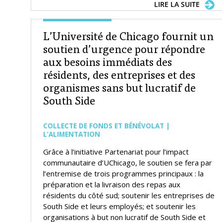
LIRE LA SUITE
L’Université de Chicago fournit un
soutien d’urgence pour répondre
aux besoins immédiats des
résidents, des entreprises et des
organismes sans but lucratif de
South Side
COLLECTE DE FONDS ET BÉNÉVOLAT |
L’ALIMENTATION
Grâce à l’initiative Partenariat pour l’impact
communautaire d’UChicago, le soutien se fera par
l’entremise de trois programmes principaux : la
préparation et la livraison des repas aux
résidents du côté sud; soutenir les entreprises de
South Side et leurs employés; et soutenir les
organisations à but non lucratif de South Side et