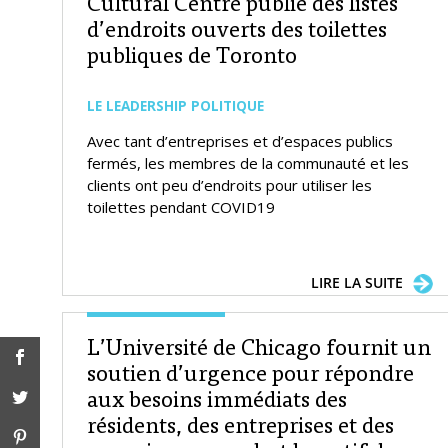
Cultural Centre publie des listes
d’endroits ouverts des toilettes
publiques de Toronto
LE LEADERSHIP POLITIQUE
Avec tant d’entreprises et d’espaces publics
fermés, les membres de la communauté et les
clients ont peu d’endroits pour utiliser les
toilettes pendant COVID19
LIRE LA SUITE
L’Université de Chicago fournit un
soutien d’urgence pour répondre
aux besoins immédiats des
résidents, des entreprises et des